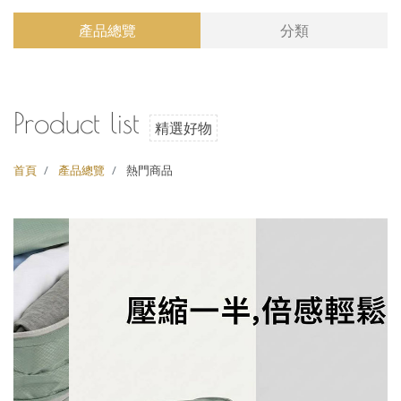
產品總覽
分類
Product list
精選好物
首頁
產品總覽
熱門商品