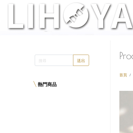
Pro
送出
首頁
熱門商品