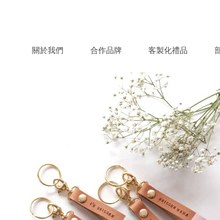
關於我們
合作品牌
客製化禮品