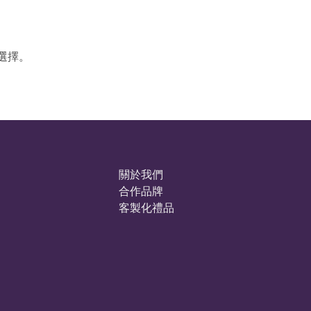
選擇。
關於我們
合作品牌
客製化禮品