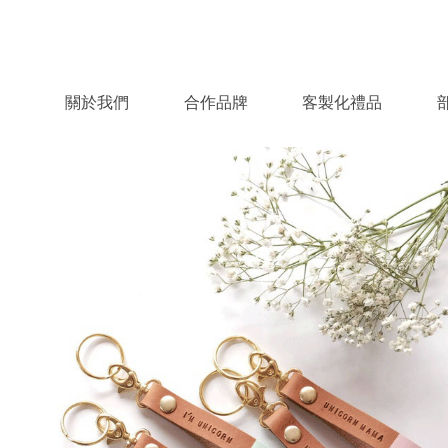
關於我們
合作品牌
客製化禮品