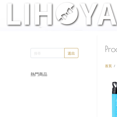
Pro
送出
首頁
熱門商品