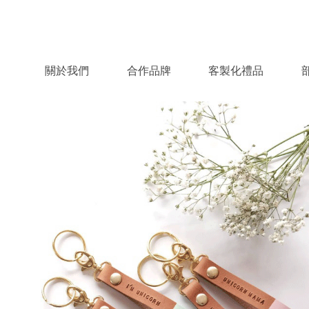
關於我們
合作品牌
客製化禮品