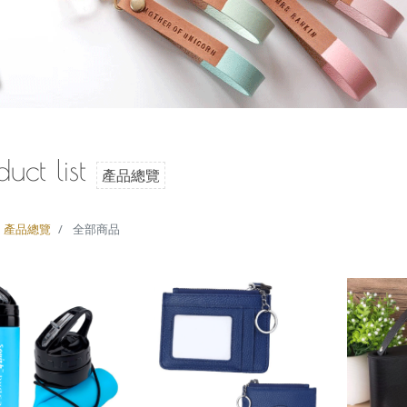
duct list
產品總覽
產品總覽
全部商品